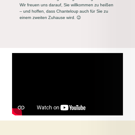
Wir freuen uns darauf, Sie willkommen zu heißen
– und hoffen, dass Chanteloup auch für Sie zu
einem zweiten Zuhause wird. 😉