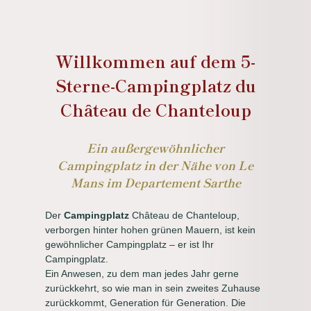
Willkommen auf dem 5-
Sterne-Campingplatz du
Château de Chanteloup
Ein außergewöhnlicher
Campingplatz in der Nähe von Le
Mans im Departement Sarthe
Der
Campingplatz
Château de Chanteloup,
verborgen hinter hohen grünen Mauern, ist kein
gewöhnlicher Campingplatz – er ist Ihr
Campingplatz.
Ein Anwesen, zu dem man jedes Jahr gerne
zurückkehrt, so wie man in sein zweites Zuhause
zurückkommt, Generation für Generation. Die