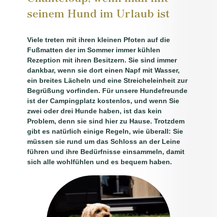
seinem Hund im Urlaub ist
Viele treten mit ihren kleinen Pfoten auf die
Fußmatten der im Sommer immer kühlen
Rezeption mit ihren Besitzern. Sie sind immer
dankbar, wenn sie dort einen Napf mit Wasser,
ein breites Lächeln und eine Streicheleinheit zur
Begrüßung vorfinden. Für unsere Hundefreunde
ist der Campingplatz kostenlos, und wenn Sie
zwei oder drei Hunde haben, ist das kein
Problem, denn sie sind hier zu Hause. Trotzdem
gibt es natürlich einige Regeln, wie überall: Sie
müssen sie rund um das Schloss an der Leine
führen und ihre Bedürfnisse einsammeln, damit
sich alle wohlfühlen und es bequem haben.