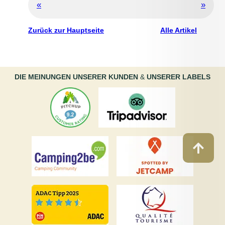
«
»
Zurück zur Hauptseite
Alle Artikel
DIE MEINUNGEN UNSERER KUNDEN
&
UNSERER LABELS