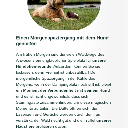
Einen Morgenspaziergang mit dem Hund
genießen
Am frühen Morgen sind die vielen Waldwege des
Anwesens ein unglaublicher Spielplatz für
unsere
Hündchenfreunde
. Außerdem können Sie sie
loslassen, denn Freiheit ist unbezahlbar! Der
morgendliche Spaziergang in der Kühle des
Morgens, wenn der Campingplatz noch still ist, bleibt
ein Moment der Verbundenheit
mit seinem Hund
und es ist nicht ungewöhnlich, dass sich
Stammgäste zusammenfinden, um diese magischen
Momente zu teilen. Die Düfte öffnen sich, die
Essenzen und Gerüche werden durch den Tau
verstärkt, der Wald riecht gut und die Trüffel
unserer
Haustiere
profitieren davon.