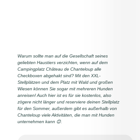
Warum sollte man auf die Gesellschaft seines
geliebten Haustiers verzichten, wenn auf dem
Campingplatz Château de Chanteloup alle
Checkboxen abgehakt sind? Mit den XXL-
Stellplätzen und dem Platz mit Wald und großen
Wiesen können Sie sogar mit mehreren Hunden
anreisen! Auch hier ist es für sie kostenlos, also
zögere nicht länger und reserviere deinen Stellplatz
für den Sommer, außerdem gibt es außerhalb von
Chanteloup viele Aktivitäten, die man mit Hunden
unternehmen kann 😊.