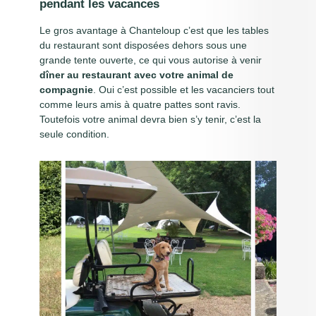
pendant les vacances
Le gros avantage à Chanteloup c’est que les tables
du restaurant sont disposées dehors sous une
grande tente ouverte, ce qui vous autorise à venir
dîner au restaurant avec votre animal de
compagnie
. Oui c’est possible et les vacanciers tout
comme leurs amis à quatre pattes sont ravis.
Toutefois votre animal devra bien s’y tenir, c’est la
seule condition.