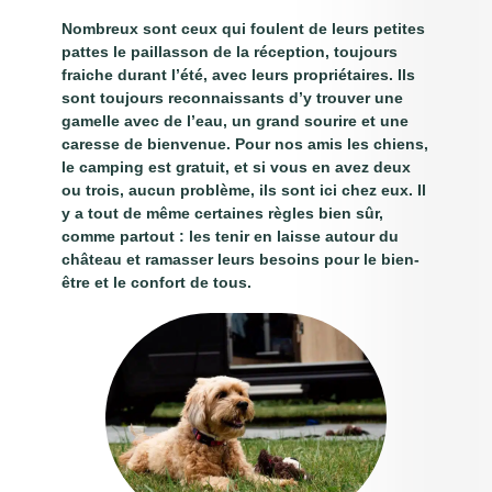
Nombreux sont ceux qui foulent de leurs petites
pattes le paillasson de la réception, toujours
fraiche durant l’été, avec leurs propriétaires. Ils
sont toujours reconnaissants d’y trouver une
gamelle avec de l’eau, un grand sourire et une
caresse de bienvenue. Pour nos amis les chiens,
le camping est gratuit, et si vous en avez deux
ou trois, aucun problème, ils sont ici chez eux. Il
y a tout de même certaines règles bien sûr,
comme partout : les tenir en laisse autour du
château et ramasser leurs besoins pour le bien-
être et le confort de tous.