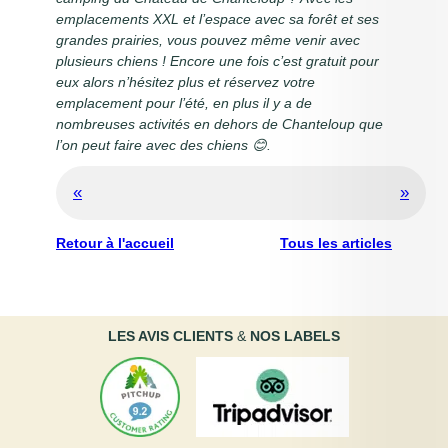
emplacements XXL et l’espace avec sa forêt et ses
grandes prairies, vous pouvez même venir avec
plusieurs chiens ! Encore une fois c’est gratuit pour
eux alors n’hésitez plus et réservez votre
emplacement pour l’été, en plus il y a de
nombreuses activités en dehors de Chanteloup que
l’on peut faire avec des chiens 😊.
«
»
Retour à l'accueil
Tous les articles
LES AVIS
CLIENTS
&
NOS LABELS