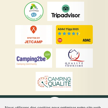
Nous utilisons des cookies pour optimiser notre site web