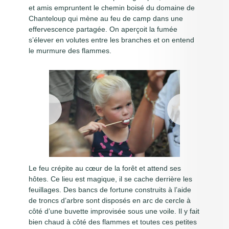
et amis empruntent le chemin boisé du domaine de
Chanteloup qui mène au feu de camp dans une
effervescence partagée. On aperçoit la fumée
s’élever en volutes entre les branches et on entend
le murmure des flammes.
Le feu crépite au cœur de la forêt et attend ses
hôtes. Ce lieu est magique, il se cache derrière les
feuillages. Des bancs de fortune construits à l’aide
de troncs d’arbre sont disposés en arc de cercle à
côté d’une buvette improvisée sous une voile. Il y fait
bien chaud à côté des flammes et toutes ces petites