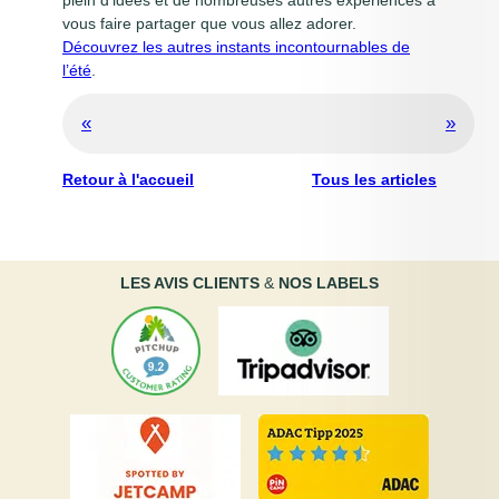
vous faire partager que vous allez adorer.
Découvrez les autres instants incontournables de
l’été
.
«
»
Retour à l'accueil
Tous les articles
LES AVIS
CLIENTS
&
NOS LABELS