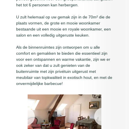
het tot 6 personen kan herbergen.
U zult helemaal op uw gemak zijn in de 70m² die de
plaats vormen, de grote en mooie woonkamer
bestaande uit een mooie en royale woonkamer, een
salon en een volledig uitgeruste keuken.
Als de binnenruimtes zijn ontworpen om u alle
comfort en gemakken te bieden die essentieel zijn
voor een ontspannen en warme vakantie, zijn we er
ook zeker van dat u zult genieten van de
buitenruimte met zijn privétuin uitgerust met
meubilair van topkwaliteit in exotisch hout, en met de
onvermijdelijke barbecue!