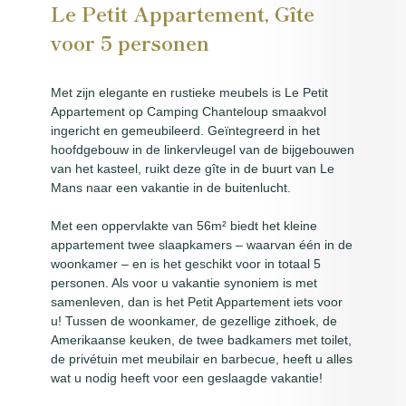
Le Petit Appartement, Gîte
voor 5 personen
Met zijn elegante en rustieke meubels is Le Petit
Appartement op Camping Chanteloup smaakvol
ingericht en gemeubileerd. Geïntegreerd in het
hoofdgebouw in de linkervleugel van de bijgebouwen
van het kasteel, ruikt deze gîte in de buurt van Le
Mans naar een vakantie in de buitenlucht.
Met een oppervlakte van 56m² biedt het kleine
appartement twee slaapkamers – waarvan één in de
woonkamer – en is het geschikt voor in totaal 5
personen. Als voor u vakantie synoniem is met
samenleven, dan is het Petit Appartement iets voor
u! Tussen de woonkamer, de gezellige zithoek, de
Amerikaanse keuken, de twee badkamers met toilet,
de privétuin met meubilair en barbecue, heeft u alles
wat u nodig heeft voor een geslaagde vakantie!