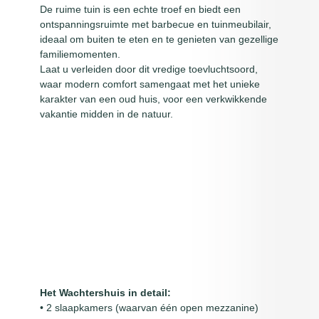
De ruime tuin is een echte troef en biedt een
ontspanningsruimte met barbecue en tuinmeubilair,
ideaal om buiten te eten en te genieten van gezellige
familiemomenten.
Laat u verleiden door dit vredige toevluchtsoord,
waar modern comfort samengaat met het unieke
karakter van een oud huis, voor een verkwikkende
vakantie midden in de natuur.
Het Wachtershuis in detail:
• 2 slaapkamers (waarvan één open mezzanine)