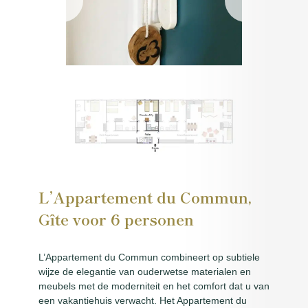
L’Appartement du Commun,
Gîte voor 6 personen
L’Appartement du Commun combineert op subtiele
wijze de elegantie van ouderwetse materialen en
meubels met de moderniteit en het comfort dat u van
een vakantiehuis verwacht. Het Appartement du