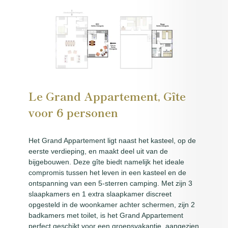
Le Grand Appartement, Gîte
voor 6 personen
Het Grand Appartement ligt naast het kasteel, op de
eerste verdieping, en maakt deel uit van de
bijgebouwen. Deze gîte biedt namelijk het ideale
compromis tussen het leven in een kasteel en de
ontspanning van een 5-sterren camping. Met zijn 3
slaapkamers en 1 extra slaapkamer discreet
opgesteld in de woonkamer achter schermen, zijn 2
badkamers met toilet, is het Grand Appartement
perfect geschikt voor een groepsvakantie, aangezien