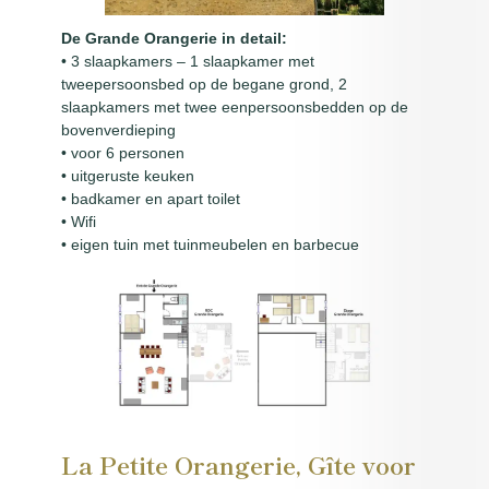
De Grande Orangerie in detail:
• 3 slaapkamers – 1 slaapkamer met
tweepersoonsbed op de begane grond, 2
slaapkamers met twee eenpersoonsbedden op de
bovenverdieping
• voor 6 personen
• uitgeruste keuken
• badkamer en apart toilet
• Wifi
• eigen tuin met tuinmeubelen en barbecue
La Petite Orangerie, Gîte voor