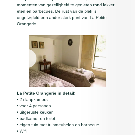
momenten van gezelligheid te genieten rond lekker
eten en barbecues. De rust van de plek is
ongetwijfeld een ander sterk punt van La Petite
Orangerie.
La Petite Orangerie in detail:
• 2 slaapkamers
• voor 4 personen
• uitgeruste keuken
• badkamer en toilet
• eigen tuin met tuinmeubelen en barbecue
• Wifi