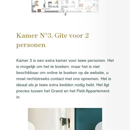
Kamer N°3, Gîte voor 2
personen
Kamer 3 is een extra kamer voor twee personen. Het
is mogelijk om het te boeken, maar het is niet
beschikbaar om online te boeken op de website, u
moet rechtstreeks contact met ons opnemen. Het is
ideaal als je twee extra bedden nodig hebt. Het ligt
precies tussen het Grand en het Petit Appartement
in.