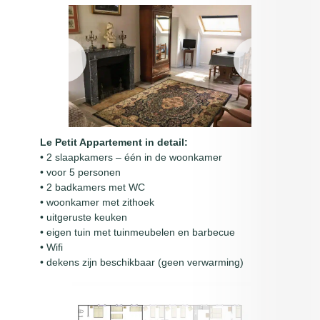
Le Petit Appartement in detail:
• 2 slaapkamers – één in de woonkamer
• voor 5 personen
• 2 badkamers met WC
• woonkamer met zithoek
• uitgeruste keuken
• eigen tuin met tuinmeubelen en barbecue
• Wifi
• dekens zijn beschikbaar (geen verwarming)