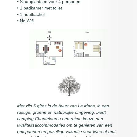
• Slaapplaatsen voor 4 personen
• 1 badkamer met toilet
• 1 houtkachel
• No Wifi
Met zijn 6 gîtes in de buurt van Le Mans, in een
rustige, groene en natuurlijke omgeving, biedt
camping Chanteloup u een ruime keuze aan
kwaliteitsaccommodaties om te genieten van een
ontspannen en gezellige vakantie voor twee of met