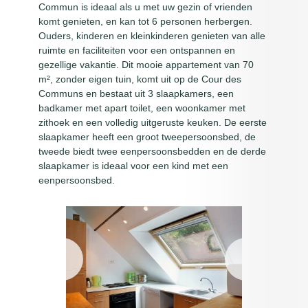
Commun is ideaal als u met uw gezin of vrienden
komt genieten, en kan tot 6 personen herbergen.
Ouders, kinderen en kleinkinderen genieten van alle
ruimte en faciliteiten voor een ontspannen en
gezellige vakantie. Dit mooie appartement van 70
m², zonder eigen tuin, komt uit op de Cour des
Communs en bestaat uit 3 slaapkamers, een
badkamer met apart toilet, een woonkamer met
zithoek en een volledig uitgeruste keuken. De eerste
slaapkamer heeft een groot tweepersoonsbed, de
tweede biedt twee eenpersoonsbedden en de derde
slaapkamer is ideaal voor een kind met een
eenpersoonsbed.