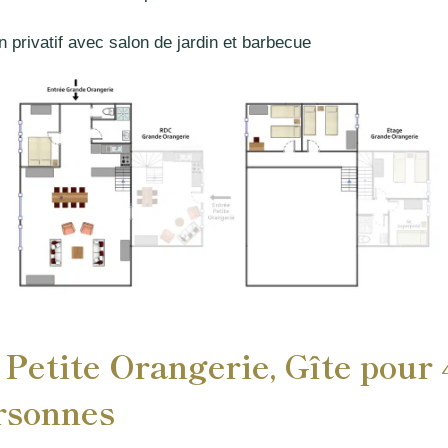
in privatif avec salon de jardin et barbecue
 Petite Orangerie, Gîte pour 
rsonnes